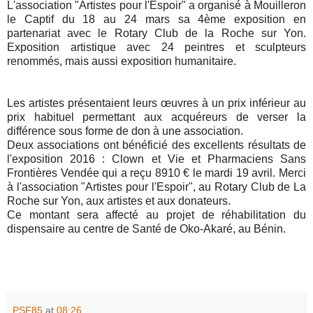
L'association "Artistes pour l'Espoir" a organisé à Mouilleron
le Captif du 18 au 24 mars sa 4ème exposition en
partenariat avec le Rotary Club de la Roche sur Yon.
Exposition artistique avec 24 peintres et sculpteurs
renommés, mais aussi exposition humanitaire.
Les artistes présentaient leurs œuvres à un prix inférieur au
prix habituel permettant aux acquéreurs de verser la
différence sous forme de don à une association.
Deux associations ont bénéficié des excellents résultats de
l'exposition 2016 : Clown et Vie et Pharmaciens Sans
Frontières Vendée qui a reçu 8910 € le mardi 19 avril. Merci
à l'association "Artistes pour l'Espoir", au Rotary Club de La
Roche sur Yon, aux artistes et aux donateurs.
Ce montant sera affecté au projet de réhabilitation du
dispensaire au centre de Santé de Oko-Akaré, au Bénin.
PSF85
at
08:26