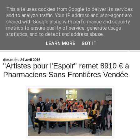
This site uses cookies from Google to deliver its services
and to analyze traffic. Your IP address and user-agent are
shared with Google along with performance and security
metrics to ensure quality of service, generate usage
statistics, and to detect and address abuse.
LEARN MORE
GOT IT
▼
dimanche 24 avril 2016
"Artistes pour l'Espoir" remet 8910 € à
Pharmaciens Sans Frontières Vendée