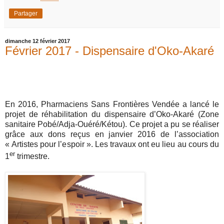
Partager
dimanche 12 février 2017
Février 2017 - Dispensaire d'Oko-Akaré
En 2016, Pharmaciens Sans Frontières Vendée a lancé le
projet de réhabilitation du dispensaire d’Oko-Akaré (Zone
sanitaire Pobé/Adja-Ouéré/Kétou). Ce projet a pu se réaliser
grâce aux dons reçus en janvier 2016 de l’association
« Artistes pour l’espoir ». Les travaux ont eu lieu au cours du
er
1
trimestre.