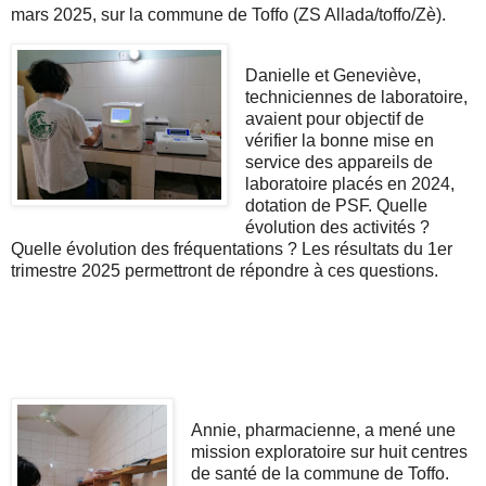
mars 2025, sur la commune de Toffo (ZS Allada/toffo/Zè).
Danielle et Geneviève,
techniciennes de laboratoire,
avaient pour objectif de
vérifier la bonne mise en
service des appareils de
laboratoire placés en 2024,
dotation de PSF. Quelle
évolution des activités ?
Quelle évolution des fréquentations ? Les résultats du 1er
trimestre 2025 permettront de répondre à ces questions.
Annie, pharmacienne, a mené une
mission exploratoire sur huit centres
de santé de la commune de Toffo.