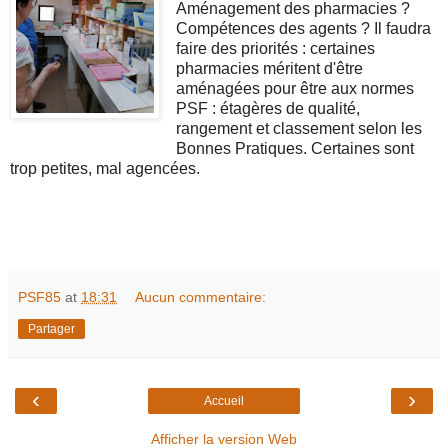
Aménagement des pharmacies ?
Compétences des agents ? Il faudra
faire des priorités : certaines
pharmacies méritent d'être
aménagées pour être aux normes
PSF : étagères de qualité,
rangement et classement selon les
Bonnes Pratiques. Certaines sont
trop petites, mal agencées.
PSF85
at
18:31
Aucun commentaire:
Partager
‹
›
Accueil
Afficher la version Web