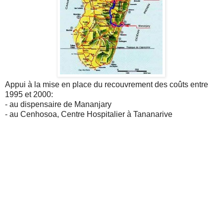
Appui à la mise en place du recouvrement des coûts entre
1995 et 2000:
- au dispensaire de Mananjary
- au Cenhosoa, Centre Hospitalier à Tananarive