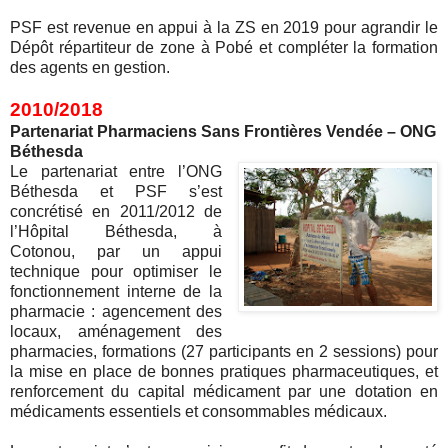
PSF est revenue en appui à la ZS en 2019 pour agrandir le
Dépôt répartiteur de zone à Pobé et compléter la formation
des agents en gestion.
2010/2018
Partenariat Pharmaciens Sans Frontières Vendée – ONG
Béthesda
Le partenariat entre l’ONG
Béthesda et PSF s’est
concrétisé en 2011/2012 de
l’Hôpital Béthesda, à
Cotonou, par un appui
technique pour optimiser le
fonctionnement interne de la
pharmacie : agencement des
locaux, aménagement des
pharmacies, formations (27 participants en 2 sessions) pour
la mise en place de bonnes pratiques pharmaceutiques, et
renforcement du capital médicament par une dotation en
médicaments essentiels et consommables médicaux.