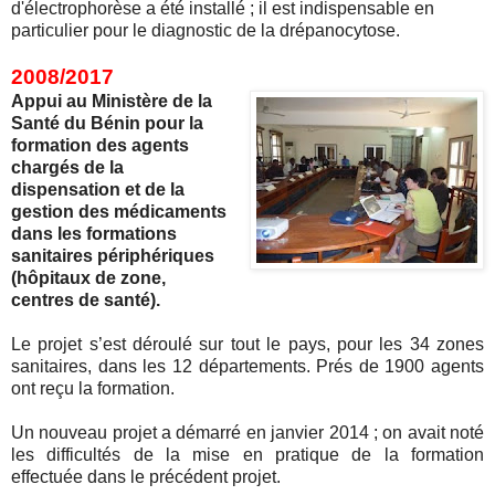
d'électrophorèse a été installé ; il est indispensable en
particulier pour le diagnostic de la drépanocytose.
2008/2017
Appui au Ministère de la
Santé du Bénin pour la
formation des agents
chargés de la
dispensation et de la
gestion des médicaments
dans les formations
sanitaires périphériques
(hôpitaux de zone,
centres de santé).
Le projet s’est déroulé sur tout le pays, pour les 34 zones
sanitaires, dans les 12 départements. Prés de 1900 agents
ont reçu la formation.
Un nouveau projet a démarré en janvier 2014 ; on avait noté
les difficultés de la mise en pratique de la formation
effectuée dans le précédent projet.