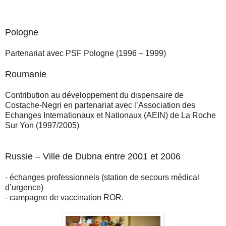
Pologne
Partenariat avec PSF Pologne (1996 – 1999)
Roumanie
Contribution au développement du dispensaire de
Costache-Negri en partenariat avec l’Association des
Echanges Internationaux et Nationaux (AEIN) de La Roche
Sur Yon (1997/2005)
Russie – Ville de Dubna entre 2001 et 2006
- échanges professionnels (station de secours médical
d’urgence)
- campagne de vaccination ROR.