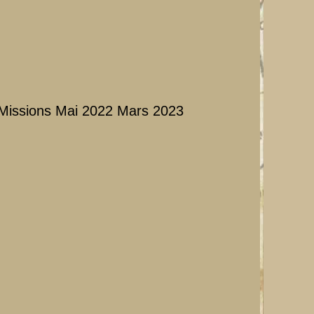
Missions Mai 2022 Mars 2023