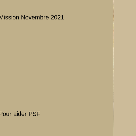
Mission Novembre 2021
Pour aider PSF