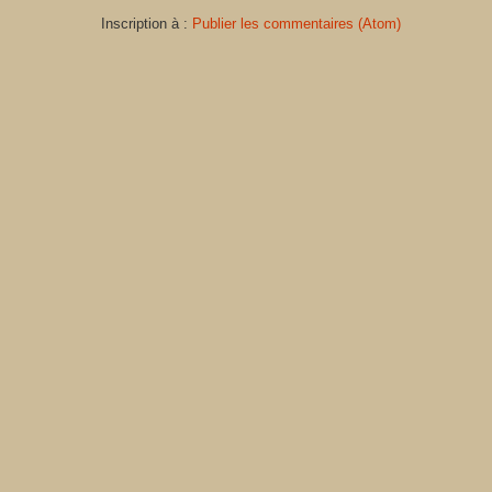
Inscription à :
Publier les commentaires (Atom)