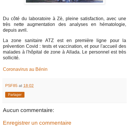
Du côté du laboratoire à Zè, pleine satisfaction, avec une
très nette augmentation des analyses en hématologie,
depuis avril.
La zone sanitaire ATZ est en première ligne pour la
prévention Covid : tests et vaccination, et pour l'accueil des
malades à l'hôpital de zone à Allada. Le personnel est très
sollicité.
Coronavirus au Bénin
PSF85
at
18:02
Partager
Aucun commentaire:
Enregistrer un commentaire