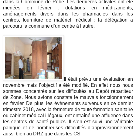
dans la Commune de Pobé. Les dernières activités ont été
menées en février : dotations en médicaments,
aménagements divers dans les pharmacies dans les
centres, fourniture de matériel médical ; la délégation a
parcouru la commune d’un centre à l’autre.
Il était prévu une évaluation en
novembre mais l’objectif a été modifié. En effet nous nous
sommes concentrés sur les difficultés au Dépôt répartiteur
de Zone. Nous avions constaté le mauvais fonctionnement
en février. De plus, les évènements survenus en ce dernier
trimestre 2018, avec la fermeture de toute formation sanitaire
ou cabinet médical illégaux, ont entraîné une affluence dans
les centres de santé publics. Il s’en est suivi une véritable
panique et de nombreuses difficultés d’approvisionnement
aussi bien au DRZ que dans les CS.