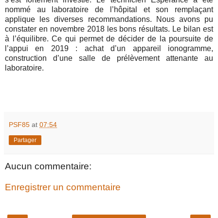
nommé au laboratoire de l’hôpital et son remplaçant
applique les diverses recommandations. Nous avons pu
constater en novembre 2018 les bons résultats. Le bilan est
à l’équilibre. Ce qui permet de décider de la poursuite de
l’appui en 2019 : achat d’un appareil ionogramme,
construction d’une salle de prélèvement attenante au
laboratoire.
PSF85
at
07:54
Partager
Aucun commentaire:
Enregistrer un commentaire