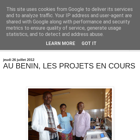
This site uses cookies from Google to deliver its services
and to analyze traffic. Your IP address and user-agent are
shared with Google along with performance and security
metrics to ensure quality of service, generate usage
statistics, and to detect and address abuse.
LEARN MORE
GOT IT
▼
jeudi 26 juillet 2012
AU BENIN, LES PROJETS EN COURS